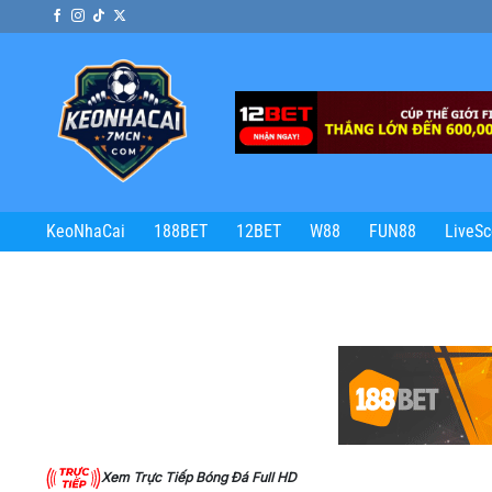
Chuyển
đến
nội
dung
KeoNhaCai
188BET
12BET
W88
FUN88
LiveSc